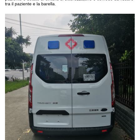
tra il paziente e la barella.