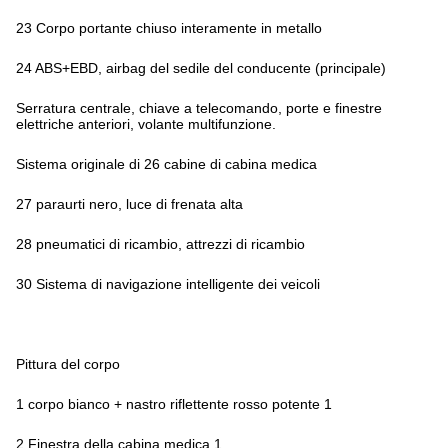
23 Corpo portante chiuso interamente in metallo
24 ABS+EBD, airbag del sedile del conducente (principale)
Serratura centrale, chiave a telecomando, porte e finestre
elettriche anteriori, volante multifunzione.
Sistema originale di 26 cabine di cabina medica
27 paraurti nero, luce di frenata alta
28 pneumatici di ricambio, attrezzi di ricambio
30 Sistema di navigazione intelligente dei veicoli
Pittura del corpo
1 corpo bianco + nastro riflettente rosso potente 1
2 Finestra della cabina medica 1