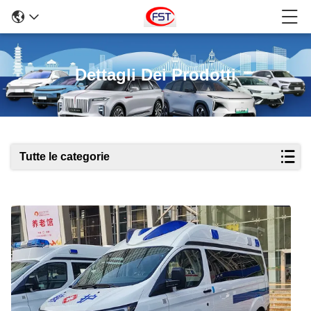
Dettagli Dei Prodotti
Tutte le categorie