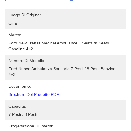
Luogo Di Origine:
Cina
Marca:
Ford New Transit Medical Ambulance 7 Seats /8 Seats 
Gasoline 4×2
Numero Di Modello:
Ford Nuova Ambulanza Sanitaria 7 Posti / 8 Posti Benzina 
4×2
Documento:
Brochure Del Prodotto PDF
Capacità:
7 Posti / 8 Posti
Progettazione Di Interni: