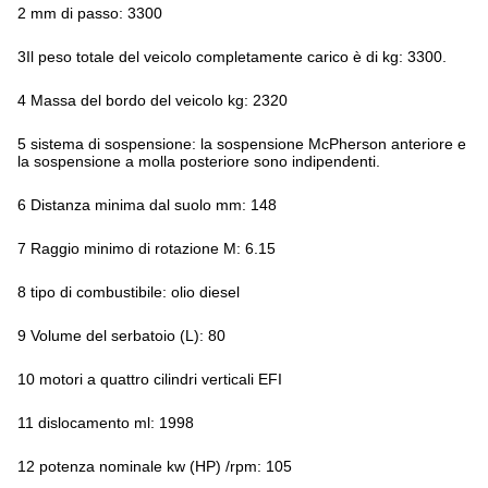
2 mm di passo: 3300
3Il peso totale del veicolo completamente carico è di kg: 3300.
4 Massa del bordo del veicolo kg: 2320
5 sistema di sospensione: la sospensione McPherson anteriore e
la sospensione a molla posteriore sono indipendenti.
6 Distanza minima dal suolo mm: 148
7 Raggio minimo di rotazione M: 6.15
8 tipo di combustibile: olio diesel
9 Volume del serbatoio (L): 80
10 motori a quattro cilindri verticali EFI
11 dislocamento ml: 1998
12 potenza nominale kw (HP) /rpm: 105