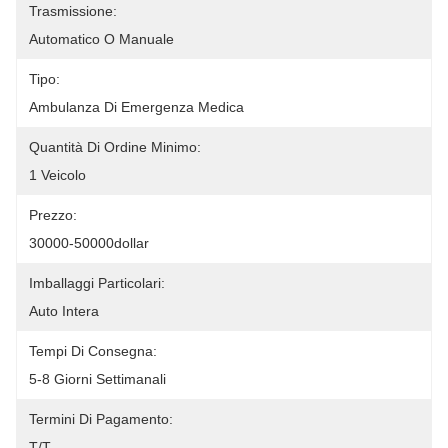
Trasmissione:
Automatico O Manuale
Tipo:
Ambulanza Di Emergenza Medica
Quantità Di Ordine Minimo:
1 Veicolo
Prezzo:
30000-50000dollar
Imballaggi Particolari:
Auto Intera
Tempi Di Consegna:
5-8 Giorni Settimanali
Termini Di Pagamento:
T/T