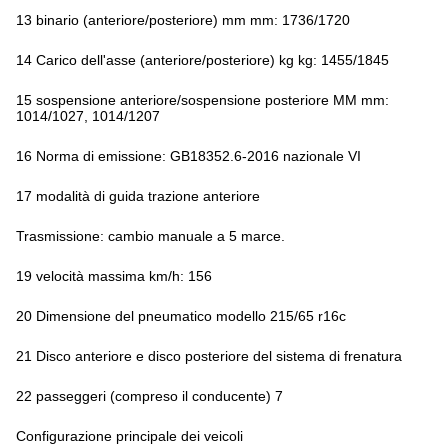
13 binario (anteriore/posteriore) mm mm: 1736/1720
14 Carico dell'asse (anteriore/posteriore) kg kg: 1455/1845
15 sospensione anteriore/sospensione posteriore MM mm:
1014/1027, 1014/1207
16 Norma di emissione: GB18352.6-2016 nazionale VI
17 modalità di guida trazione anteriore
Trasmissione: cambio manuale a 5 marce.
19 velocità massima km/h: 156
20 Dimensione del pneumatico modello 215/65 r16c
21 Disco anteriore e disco posteriore del sistema di frenatura
22 passeggeri (compreso il conducente) 7
Configurazione principale dei veicoli