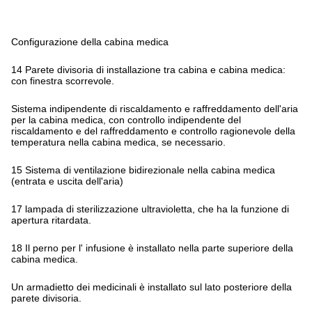
Configurazione della cabina medica
14 Parete divisoria di installazione tra cabina e cabina medica:
con finestra scorrevole.
Sistema indipendente di riscaldamento e raffreddamento dell'aria
per la cabina medica, con controllo indipendente del
riscaldamento e del raffreddamento e controllo ragionevole della
temperatura nella cabina medica, se necessario.
15 Sistema di ventilazione bidirezionale nella cabina medica
(entrata e uscita dell'aria)
17 lampada di sterilizzazione ultravioletta, che ha la funzione di
apertura ritardata.
18 Il perno per l' infusione è installato nella parte superiore della
cabina medica.
Un armadietto dei medicinali è installato sul lato posteriore della
parete divisoria.