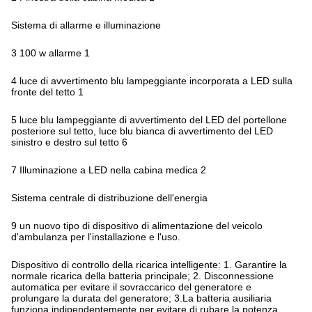
Sistema di allarme e illuminazione
3 100 w allarme 1
4 luce di avvertimento blu lampeggiante incorporata a LED sulla
fronte del tetto 1
5 luce blu lampeggiante di avvertimento del LED del portellone
posteriore sul tetto, luce blu bianca di avvertimento del LED
sinistro e destro sul tetto 6
7 Illuminazione a LED nella cabina medica 2
Sistema centrale di distribuzione dell'energia
9 un nuovo tipo di dispositivo di alimentazione del veicolo
d'ambulanza per l'installazione e l'uso.
Dispositivo di controllo della ricarica intelligente: 1. Garantire la
normale ricarica della batteria principale; 2. Disconnessione
automatica per evitare il sovraccarico del generatore e
prolungare la durata del generatore; 3.La batteria ausiliaria
funziona indipendentemente per evitare di rubare la potenza