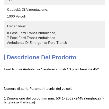
Capacità Di Alimentazione:
1000 Veicoli
Evidenziare:
8 Posti Ford Transit Ambulance
, 
7 Posti Ford Transit Ambulance
, 
Ambulanza Di Emergenza Ford Transit
Descrizione Del Prodotto
Ford Nuova Ambulanza Sanitaria 7 posti / 8 posti benzina 4×2
Numero di serie Parametri tecnici del veicolo
1 Dimensione del corpo mm mm: 5341×2032×2445 (lunghezza ×
larghezza × altezza)