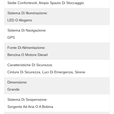
Sedie Confortevoli, Ampio Spazio Di Stoccaggio
Sistema Di Illuminazione:
LED O Alogeno
Sistema Di Navigazione:
GPS
Fonte Di Alimentazione:
Benzina O Motore Diesel
Caratteristiche Di Sicurezza:
Cinture Di Sicurezza, Luci Di Emergenza, Sirene
Dimensione:
Grande
Sistema Di Sospensione:
Sorgente Ad Aria O A Bobina